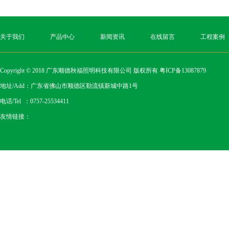
关于我们
产品中心
新闻资讯
在线留言
工程案例
Copyright © 2018 广东顺德秋福照明科技有限公司 版权所有
粤ICP备13087879
地址/Add：广东省佛山市顺德区勒流镇新城中路1号
电话/Tel ：0757-25534411
友情链接：