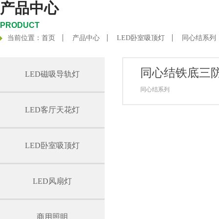
产品中心
PRODUCT
当前位置：
首页
产品中心
LED卧室吸顶灯
同心结系列
同心结铁底三防
LED磁吸导轨灯
同心结系列
LED客厅天花灯
LED卧室吸顶灯
LED风扇灯
商用照明