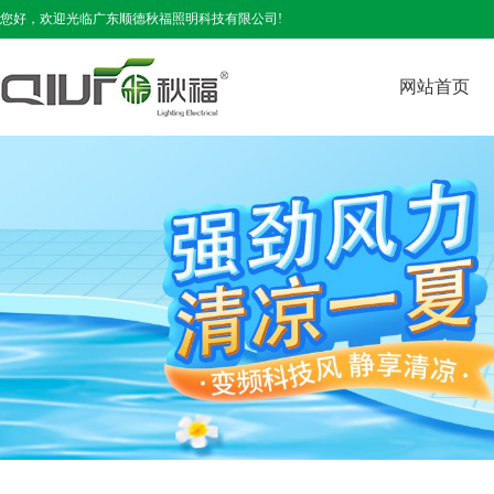
您好，欢迎光临广东顺德秋福照明科技有限公司!
网站首页