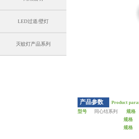
LED过道/壁灯
灭蚊灯产品系列
产品参数
Product para
型号
同心结系列
规格
规格
∅
规格
∅