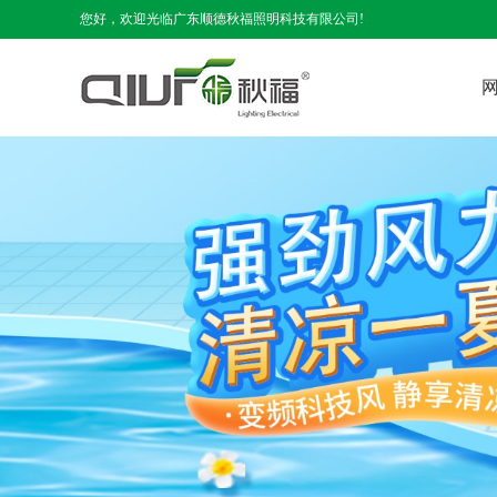
您好，欢迎光临广东顺德秋福照明科技有限公司!