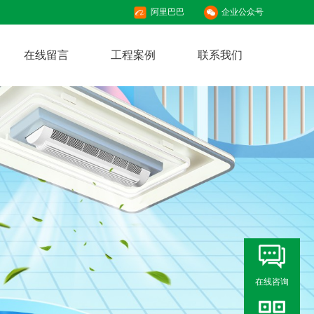
阿里巴巴
企业公众号
在线留言
工程案例
联系我们
在线咨询