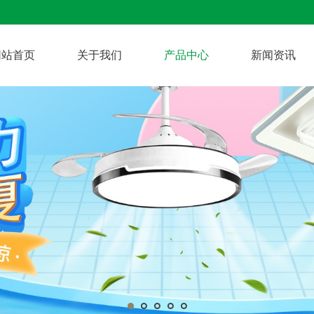
网站首页
关于我们
产品中心
新闻资讯