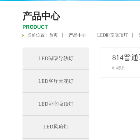
产品中心
PRODUCT
当前位置：
首页
产品中心
LED卧室吸顶灯
814普
LED磁吸导轨灯
814系列
LED客厅天花灯
LED卧室吸顶灯
LED风扇灯