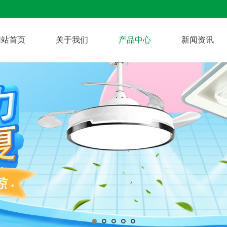
网站首页
关于我们
产品中心
新闻资讯