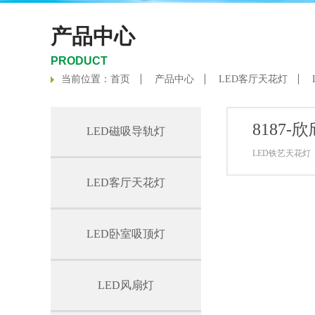
产品中心
PRODUCT
当前位置：
首页
产品中心
LED客厅天花灯
8187-
LED磁吸导轨灯
LED铁艺天花灯
LED客厅天花灯
LED卧室吸顶灯
LED风扇灯