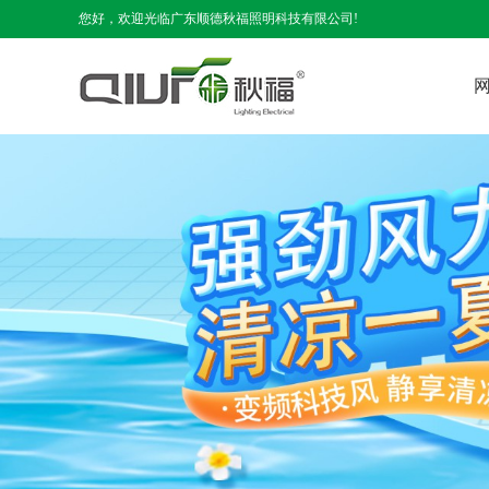
您好，欢迎光临广东顺德秋福照明科技有限公司!