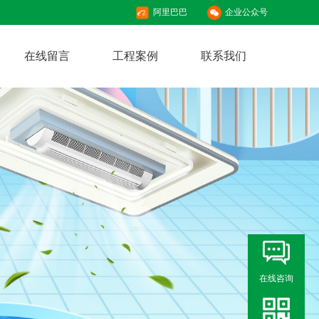
阿里巴巴
企业公众号
在线留言
工程案例
联系我们
在线咨询