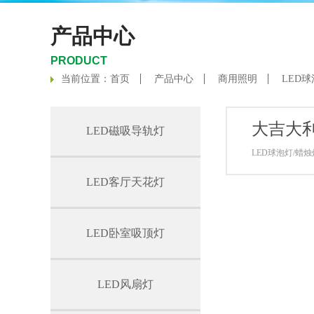
产品中心
PRODUCT
当前位置：
首页
产品中心
商用照明
LED
大吉大
LED磁吸导轨灯
LED球泡灯/蜡烛
LED客厅天花灯
LED卧室吸顶灯
LED风扇灯