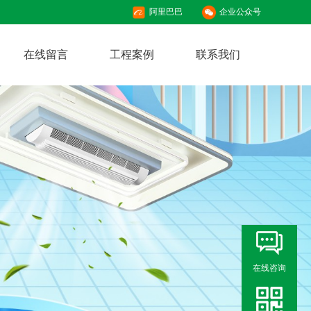
阿里巴巴
企业公众号
在线留言
工程案例
联系我们
在线咨询