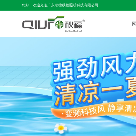
您好，欢迎光临广东顺德秋福照明科技有限公司!