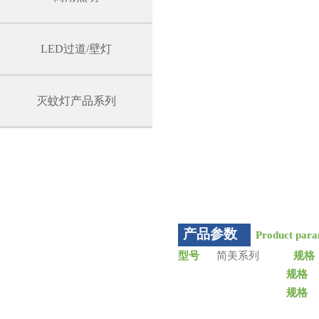
LED过道/壁灯
灭蚊灯产品系列
产品参数
Product para
型号
简美系列
规格
规格
规格