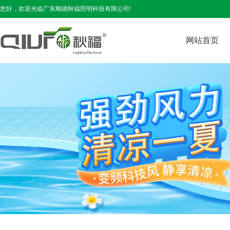
您好，欢迎光临广东顺德秋福照明科技有限公司!
网站首页