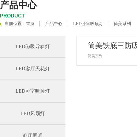
产品中心
PRODUCT
当前位置：
首页
产品中心
LED卧室吸顶灯
简美系列
简美铁底三防吸
LED磁吸导轨灯
简美系列
LED客厅天花灯
LED卧室吸顶灯
LED风扇灯
商用照明