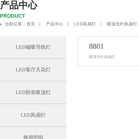
产品中心
PRODUCT
当前位置：
首页
产品中心
LED风扇灯
吸顶无叶风扇灯
8801
LED磁吸导轨灯
吸顶无叶风扇灯
LED客厅天花灯
LED卧室吸顶灯
LED风扇灯
商用照明