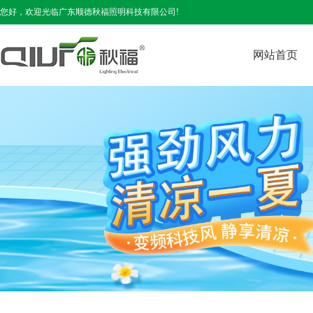
您好，欢迎光临广东顺德秋福照明科技有限公司!
网站首页