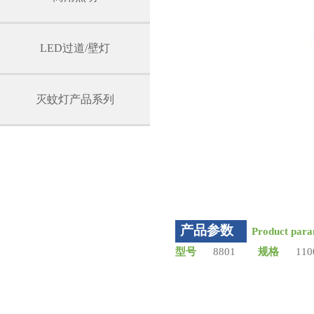
LED过道/壁灯
灭蚊灯产品系列
产品参数
Product para
型号
8801
规格
110