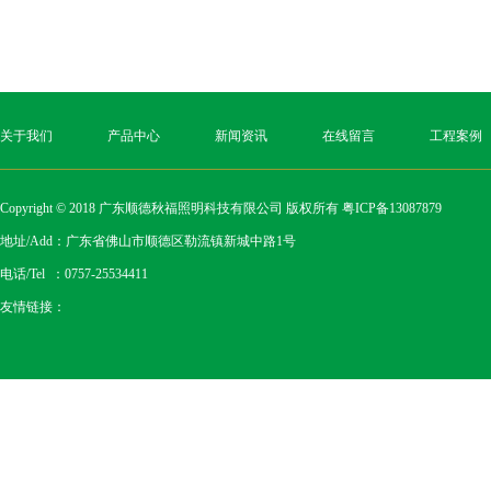
关于我们
产品中心
新闻资讯
在线留言
工程案例
Copyright © 2018 广东顺德秋福照明科技有限公司 版权所有
粤ICP备13087879
地址/Add：广东省佛山市顺德区勒流镇新城中路1号
电话/Tel ：0757-25534411
友情链接：