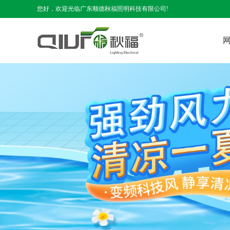
您好，欢迎光临广东顺德秋福照明科技有限公司!