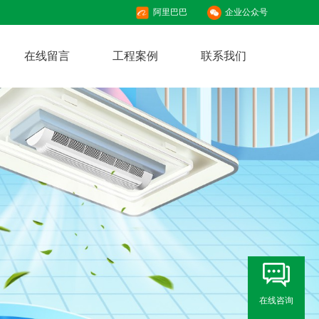
阿里巴巴
企业公众号
在线留言
工程案例
联系我们
在线咨询