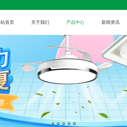
网站首页
关于我们
产品中心
新闻资讯