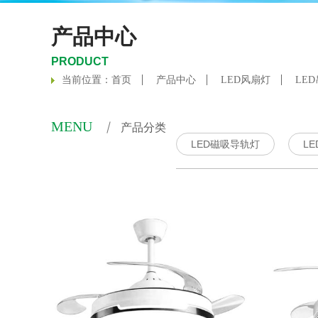
产品中心
PRODUCT
当前位置：
首页
产品中心
LED风扇灯
LE
MENU
产品分类
LED磁吸导轨灯
L