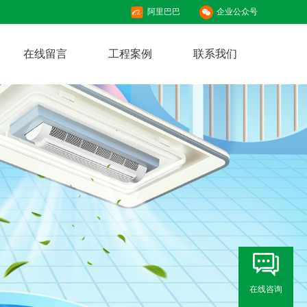
阿里巴巴
企业公众号
在线留言
工程案例
联系我们
在线咨询