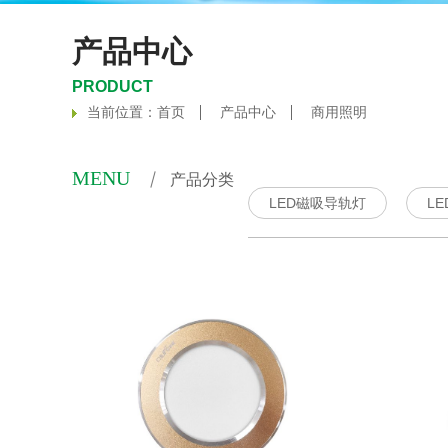
产品中心
PRODUCT
当前位置：
首页
产品中心
商用照明
MENU
产品分类
LED磁吸导轨灯
L