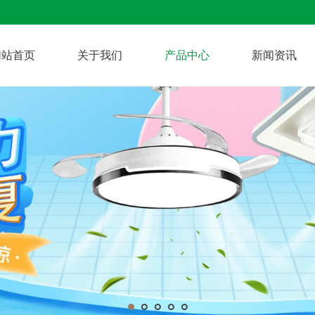
网站首页
关于我们
产品中心
新闻资讯