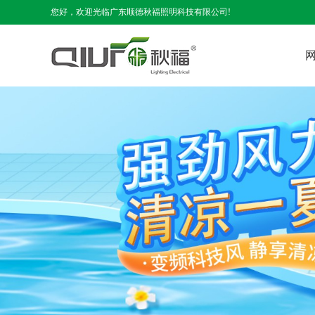
您好，欢迎光临广东顺德秋福照明科技有限公司!