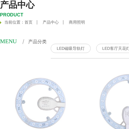
产品中心
PRODUCT
当前位置：
首页
产品中心
商用照明
MENU
产品分类
LED磁吸导轨灯
LED客厅天花