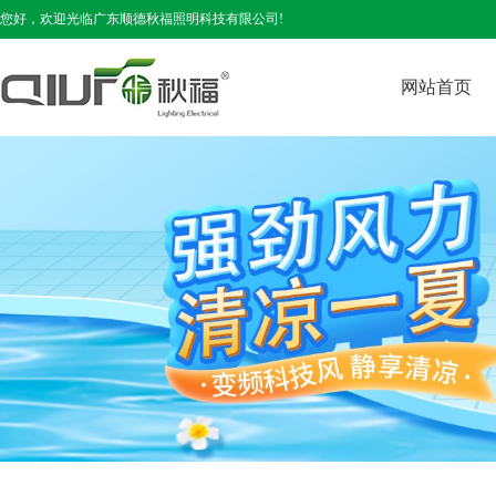
您好，欢迎光临广东顺德秋福照明科技有限公司!
网站首页