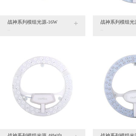
战神系列模组光源-16W
战神系列模组光源
...
...
战神系列模组光源-48W白
战神系列模组光源